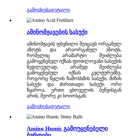
გამოძიება
დეტალი
ამინომჟავების სასუქი
ამინომჟავის ფხვნილი შეიცავს ორგანულ
აზოტს და არაორგანულ აზოტს,
რომელიც არამარტო შეიძლება
გამოყენებულ იქნას ფოთლოვანი სასუქის
ნედლეულად, არამედ შეიძლება
გამოყენებულ იქნას კულტურებზე,
როგორც წყლის ჩამოსხმის სასუქი, მიწის
სასუქი და ძირითადი სასუქი. ორი
წყაროა, ერთი ცხოველის ბეწვისგან
არის, მეორე კი სოიოსგან.
გამოძიება
დეტალი
Amino Humic გამოუყენებელი
ბურთები