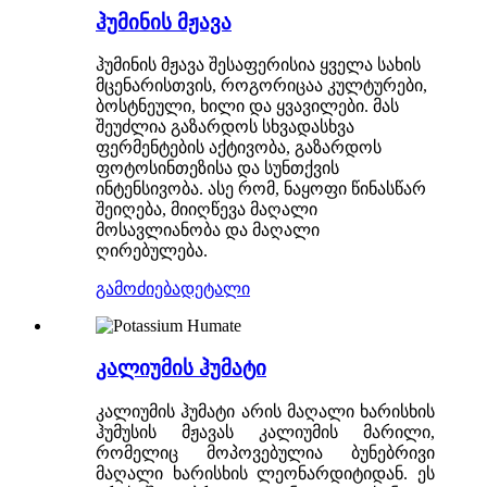
ჰუმინის მჟავა
ჰუმინის მჟავა შესაფერისია ყველა სახის
მცენარისთვის, როგორიცაა კულტურები,
ბოსტნეული, ხილი და ყვავილები. მას
შეუძლია გაზარდოს სხვადასხვა
ფერმენტების აქტივობა, გაზარდოს
ფოტოსინთეზისა და სუნთქვის
ინტენსივობა. ასე რომ, ნაყოფი წინასწარ
შეიღება, მიიღწევა მაღალი
მოსავლიანობა და მაღალი
ღირებულება.
გამოძიება
დეტალი
კალიუმის ჰუმატი
კალიუმის ჰუმატი არის მაღალი ხარისხის
ჰუმუსის მჟავას კალიუმის მარილი,
რომელიც მოპოვებულია ბუნებრივი
მაღალი ხარისხის ლეონარდიტიდან. ეს