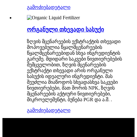
გამოძიება
დეტალი
ორგანული თხევადი სასუქი
ზღვის მცენარეების ექსტრაქტის თხევადი
მოპოვებულია წყალმცენარეების
წყალმცენარეებიდან სხვა ინგრედიენტის
გარეშე. მდიდარი საკვები ნივთიერებების
შემცველობით, ზღვის მცენარეების
ექსტრაქტი თხევადი არის ორგანული
სასუქის იდეალური ინგრედიენტი. მას
შეუძლია მიაწოდოს სხვადასხვა საკვები
ნივთიერებები, მათ შორის NPK, ზღვის
მცენარეების აქტიური ნივთიერებები,
მიკროელემენტი, ბუნება PGR და ა.შ. .
გამოძიება
დეტალი