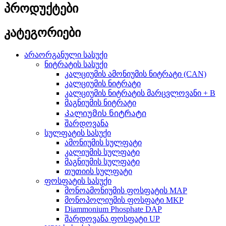
პროდუქტები
კატეგორიები
არაორგანული სასუქი
ნიტრატის სასუქი
კალციუმის ამონიუმის ნიტრატი (CAN)
კალციუმის ნიტრატი
კალციუმის ნიტრატის მარცვლოვანი + B
მაგნიუმის ნიტრატი
Კალიუმის ნიტრატი
შარდოვანა
სულფატის სასუქი
ამონიუმის სულფატი
კალიუმის სულფატი
მაგნიუმის სულფატი
თუთიის სულფატი
ფოსფატის სასუქი
მონოამონიუმის ფოსფატის MAP
მონოპოლიუმის ფოსფატი MKP
Diammonium Phosphate DAP
შარდოვანა ფოსფატი UP