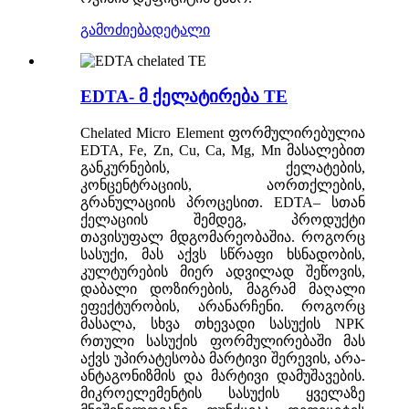
გამოძიება
დეტალი
EDTA- მ ქელატირება TE
Chelated Micro Element ფორმულირებულია
EDTA, Fe, Zn, Cu, Ca, Mg, Mn მასალებით
განკურნების, ქელატების,
კონცენტრაციის, აორთქლების,
გრანულაციის პროცესით. EDTA– სთან
ქელაციის შემდეგ, პროდუქტი
თავისუფალ მდგომარეობაშია. როგორც
სასუქი, მას აქვს სწრაფი ხსნადობის,
კულტურების მიერ ადვილად შეწოვის,
დაბალი დოზირების, მაგრამ მაღალი
ეფექტურობის, არანარჩენი. როგორც
მასალა, სხვა თხევადი სასუქის NPK
რთული სასუქის ფორმულირებაში მას
აქვს უპირატესობა მარტივი შერევის, არა-
ანტაგონიზმის და მარტივი დამუშავების.
მიკროელემენტის სასუქის ყველაზე