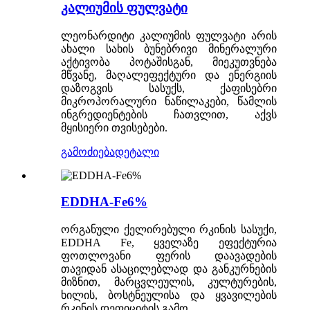
კალიუმის ფულვატი
ლეონარდიტი კალიუმის ფულვატი არის
ახალი სახის ბუნებრივი მინერალური
აქტივობა პოტაშისგან, მიეკუთვნება
მწვანე, მაღალეფექტური და ენერგიის
დაზოგვის სასუქს, ქაფისებრი
მიკროპორალური ნაწილაკები, წამლის
ინგრედიენტების ჩათვლით, აქვს
მყისიერი თვისებები.
გამოძიება
დეტალი
EDDHA-Fe6%
ორგანული ქელირებული რკინის სასუქი,
EDDHA Fe, ყველაზე ეფექტურია
ფოთლოვანი ფერის დაავადების
თავიდან ასაცილებლად და განკურნების
მიზნით, მარცვლეულის, კულტურების,
ხილის, ბოსტნეულისა და ყვავილების
რკინის დეფიციტის გამო.