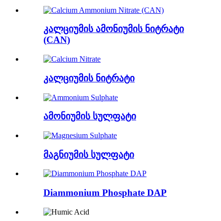
კალციუმის ამონიუმის ნიტრატი
(CAN)
კალციუმის ნიტრატი
ამონიუმის სულფატი
მაგნიუმის სულფატი
Diammonium Phosphate DAP