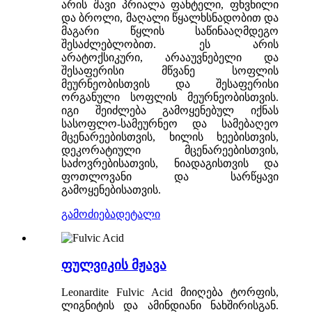
არის შავი პრიალა ფანტელი, ფხვნილი
და ბროლი, მაღალი წყალხსნადობით და
მაგარი წყლის საწინააღმდეგო
შესაძლებლობით. ეს არის
არატოქსიკური, არააუვნებელი და
შესაფერისი მწვანე სოფლის
მეურნეობისთვის და შესაფერისი
ორგანული სოფლის მეურნეობისთვის.
იგი შეიძლება გამოყენებულ იქნას
სასოფლო-სამეურნეო და სამებაღეო
მცენარეებისთვის, ხილის ხეებისთვის,
დეკორატიული მცენარეებისთვის,
საძოვრებისათვის, ნიადაგისთვის და
ფოთლოვანი და სარწყავი
გამოყენებისათვის.
გამოძიება
დეტალი
ფულვიკის მჟავა
Leonardite Fulvic Acid მიიღება ტორფის,
ლიგნიტის და ამინდიანი ნახშირისგან.