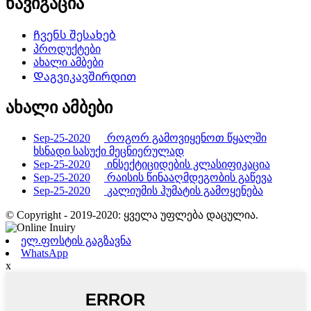
ნავიგაცია
Ჩვენს შესახებ
პროდუქტები
ახალი ამბები
Დაგვიკავშირდით
ახალი ამბები
Sep-25-2020
როგორ გამოვიყენოთ წყალში
ხსნადი სასუქი მეცნიერულად
Sep-25-2020
ინსექტიციდების კლასიფიკაცია
Sep-25-2020
რაისის წინააღმდეგობის გაწევა
Sep-25-2020
კალიუმის ჰუმატის გამოყენება
© Copyright - 2019-2020: ყველა უფლება დაცულია.
ელ.ფოსტის გაგზავნა
WhatsApp
x