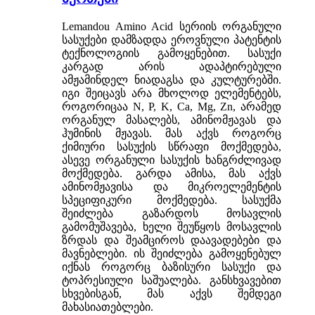
Lemandou Amino Acid სერიის ორგანული
სასუქები დამზადდა ეროვნული პატენტის
ტექნოლოგიის გამოყენებით. სასუქი
კარგად არის ადაპტირებული
ამჟამინდელ ნიადაგსა და კულტურებში.
იგი შეიცავს არა მხოლოდ ელემენტებს,
როგორიცაა N, P, K, Ca, Mg, Zn, არამედ
ორგანულ მასალებს, ამინომჟავას და
ჰუმინის მჟავას. მას აქვს როგორც
ქიმიური სასუქის სწრაფი მოქმედება,
ასევე ორგანული სასუქის ხანგრძლივად
მოქმედება. გარდა ამისა, მას აქვს
ამინომჟავისა და მიკროელემენტის
სპეციფიკური მოქმედება. სასუქმა
შეიძლება გაზარდოს მოსავლის
გამომუშავება, ხელი შეუწყოს მოსავლის
ზრდას და შეამციროს დაავადებები და
მავნებლები. ის შეიძლება გამოყენებულ
იქნას როგორც ბაზისური სასუქი და
ტოპრესიული საშუალება. განსხვავებით
სხვებისგან, მას აქვს შემდეგი
მახასიათებლები.