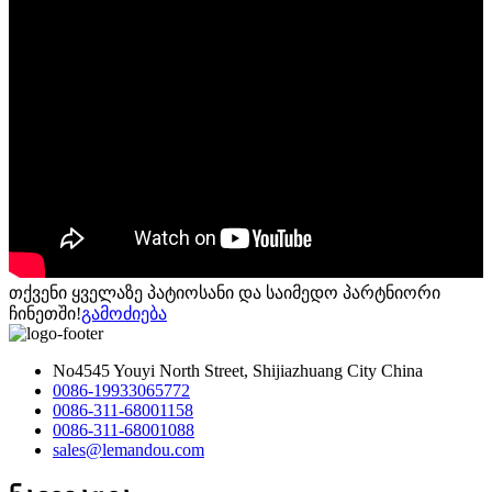
თქვენი ყველაზე პატიოსანი და საიმედო პარტნიორი
ჩინეთში!
გამოძიება
No4545 Youyi North Street, Shijiazhuang City China
0086-19933065772
0086-311-68001158
0086-311-68001088
sales@lemandou.com