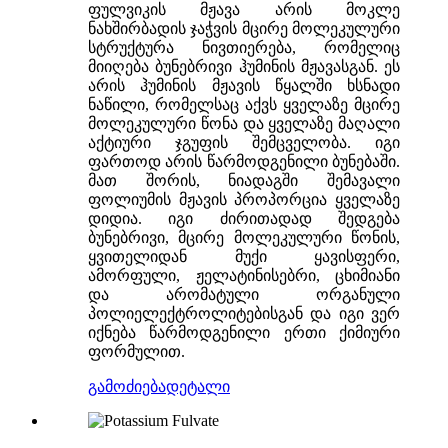
ფულვიკის მჟავა არის მოკლე
ნახშირბადის ჯაჭვის მცირე მოლეკულური
სტრუქტურა ნივთიერება, რომელიც
მიიღება ბუნებრივი ჰუმინის მჟავასგან. ეს
არის ჰუმინის მჟავის წყალში ხსნადი
ნაწილი, რომელსაც აქვს ყველაზე მცირე
მოლეკულური წონა და ყველაზე მაღალი
აქტიური ჯგუფის შემცველობა. იგი
ფართოდ არის წარმოდგენილი ბუნებაში.
მათ შორის, ნიადაგში შემავალი
ფოლიუმის მჟავის პროპორცია ყველაზე
დიდია. იგი ძირითადად შედგება
ბუნებრივი, მცირე მოლეკულური წონის,
ყვითელიდან მუქი ყავისფერი,
ამორფული, ჟელატინისებრი, ცხიმიანი
და არომატული ორგანული
პოლიელექტროლიტებისგან და იგი ვერ
იქნება წარმოდგენილი ერთი ქიმიური
ფორმულით.
გამოძიება
დეტალი