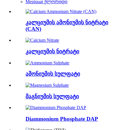
Mepiquat ქლორიდი
კალციუმის ამონიუმის ნიტრატი
(CAN)
კალციუმის ნიტრატი
ამონიუმის სულფატი
მაგნიუმის სულფატი
Diammonium Phosphate DAP