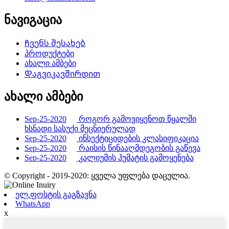
ნავიგაცია
Ჩვენს შესახებ
პროდუქტები
ახალი ამბები
Დაგვიკავშირდით
ახალი ამბები
Sep-25-2020
როგორ გამოვიყენოთ წყალში
ხსნადი სასუქი მეცნიერულად
Sep-25-2020
ინსექტიციდების კლასიფიკაცია
Sep-25-2020
რაისის წინააღმდეგობის გაწევა
Sep-25-2020
კალიუმის ჰუმატის გამოყენება
© Copyright - 2019-2020: ყველა უფლება დაცულია.
ელ.ფოსტის გაგზავნა
WhatsApp
x