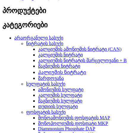
პროდუქტები
კატეგორიები
არაორგანული სასუქი
ნიტრატის სასუქი
კალციუმის ამონიუმის ნიტრატი (CAN)
კალციუმის ნიტრატი
კალციუმის ნიტრატის მარცვლოვანი + B
მაგნიუმის ნიტრატი
Კალიუმის ნიტრატი
შარდოვანა
სულფატის სასუქი
ამონიუმის სულფატი
კალიუმის სულფატი
მაგნიუმის სულფატი
თუთიის სულფატი
ფოსფატის სასუქი
მონოამონიუმის ფოსფატის MAP
მონოპოლიუმის ფოსფატი MKP
Diammonium Phosphate DAP