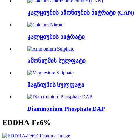
კალციუმის ამონიუმის ნიტრატი (CAN)
კალციუმის ნიტრატი
ამონიუმის სულფატი
მაგნიუმის სულფატი
Diammonium Phosphate DAP
EDDHA-Fe6%