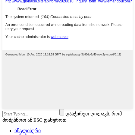
დააჭირეთ ღილაკს, რომ
მოძებნოთ ან ESC დახუროთ
ინგლისური