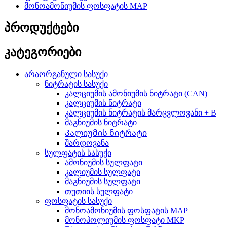
მონოამონიუმის ფოსფატის MAP
პროდუქტები
კატეგორიები
არაორგანული სასუქი
ნიტრატის სასუქი
კალციუმის ამონიუმის ნიტრატი (CAN)
კალციუმის ნიტრატი
კალციუმის ნიტრატის მარცვლოვანი + B
მაგნიუმის ნიტრატი
Კალიუმის ნიტრატი
შარდოვანა
სულფატის სასუქი
ამონიუმის სულფატი
კალიუმის სულფატი
მაგნიუმის სულფატი
თუთიის სულფატი
ფოსფატის სასუქი
მონოამონიუმის ფოსფატის MAP
მონოპოლიუმის ფოსფატი MKP