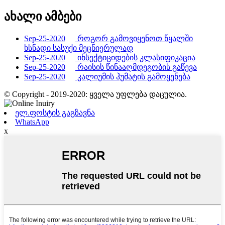
ახალი ამბები
Sep-25-2020
როგორ გამოვიყენოთ წყალში
ხსნადი სასუქი მეცნიერულად
Sep-25-2020
ინსექტიციდების კლასიფიკაცია
Sep-25-2020
რაისის წინააღმდეგობის გაწევა
Sep-25-2020
კალიუმის ჰუმატის გამოყენება
© Copyright - 2019-2020: ყველა უფლება დაცულია.
ელ.ფოსტის გაგზავნა
WhatsApp
x