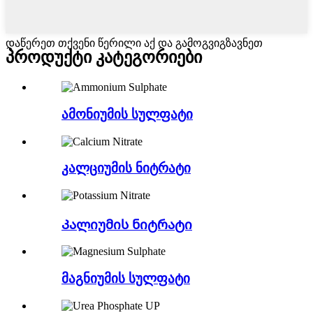
დაწერეთ თქვენი წერილი აქ და გამოგვიგზავნეთ
პროდუქტი
კატეგორიები
ამონიუმის სულფატი
კალციუმის ნიტრატი
Კალიუმის ნიტრატი
მაგნიუმის სულფატი