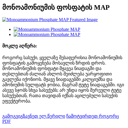
მონოამონიუმის ფოსფატის MAP
მოკლე აღწერა:
როგორც სასუქი, ყველაზე შესაფერისია მონოამონიუმის
ფოსფატის გამოყენება მოსავლის ზრდის დროს.
მონოამონიუმის ფოსფატი მჟავეა ნიადაგში და
თესლებთან ძალიან ახლოს შეიძლება უარყოფითი
გავლენა იქონიოს. მჟავე ნიადაგებში კალციუმსა და
ამონიუმის სულფატს ჯობია, მაგრამ ტუტე ნიადაგებში. იგი
ასევე სჯობს სხვა სასუქებს; არ უნდა იყოს შერეული ტუტე
სასუქებთან, რათა თავიდან იქნას აცილებული სასუქის
ეფექტურობა.
გამოგვიგზავნეთ ელ.წერილი
ჩამოტვირთეთ როგორც
PDF