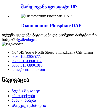
შარდოვანა ფოსფატი UP
Diammonium Phosphate DAP
თქვენი ყველაზე პატიოსანი და საიმედო პარტნიორი
ჩინეთში!
გამოძიება
No4545 Youyi North Street, Shijiazhuang City China
0086-19933065772
0086-311-68001158
0086-311-68001088
sales@lemandou.com
ნავიგაცია
Ჩვენს შესახებ
პროდუქტები
ახალი ამბები
Დაგვიკავშირდით